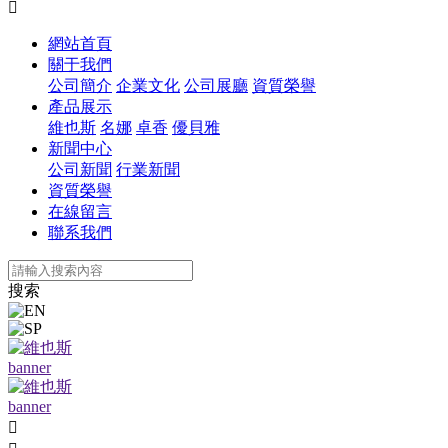

網站首頁
關于我們
公司簡介
企業文化
公司展廳
資質榮譽
產品展示
維也斯
名娜
卓香
優貝雅
新聞中心
公司新聞
行業新聞
資質榮譽
在線留言
聯系我們
搜索
banner
banner
