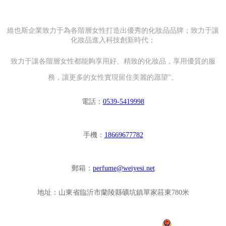
維也斯企業致力于為各階層女性打造出優秀的化妝品品牌；致力于讓
化妝品進入科技創新時代；
致力于讓各階層女性都能夠享用好、精致的化妝品，享用優質的服
務，讓更多的女性實現留住美麗的愿望”。
電話：
0539-5419998
手機：
18669677782
郵箱：
perfume@weiyesi.net
地址：山東省臨沂市蘭陵縣礦坑鎮單家莊東780米
版權所有 © 2019 臨沂市維也斯日用化學品有限公司
網站建