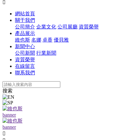

網站首頁
關于我們
公司簡介
企業文化
公司展廳
資質榮譽
產品展示
維也斯
名娜
卓香
優貝雅
新聞中心
公司新聞
行業新聞
資質榮譽
在線留言
聯系我們
搜索
banner
banner
