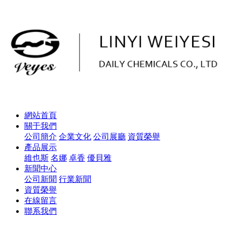
網站首頁
關于我們
公司簡介
企業文化
公司展廳
資質榮譽
產品展示
維也斯
名娜
卓香
優貝雅
新聞中心
公司新聞
行業新聞
資質榮譽
在線留言
聯系我們