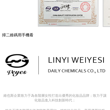
掃二維碼用手機看
維也斯企業致力于為各階層女性打造出優秀的化妝品品牌；致力于讓
化妝品進入科技創新時代；