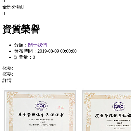

全部分類


資質榮譽
分類：
關于我們
發布時間：
2019-08-09 00:00:00
訪問量：
0
概要:
概要:
詳情