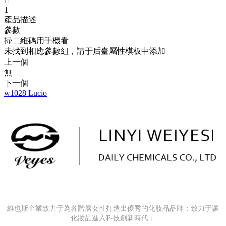

1
產品描述
參數
掃二維碼用手機看
未找到相應參數組，請于后臺屬性模板中添加
上一個
無
下一個
w1028 Lucio
維也斯企業致力于為各階層女性打造出優秀的化妝品品牌；致力于讓
化妝品進入科技創新時代；